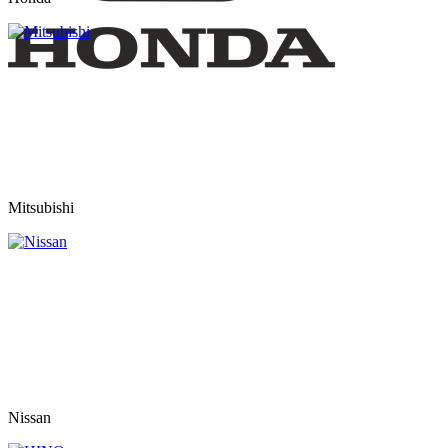
Mitsubishi
Nissan