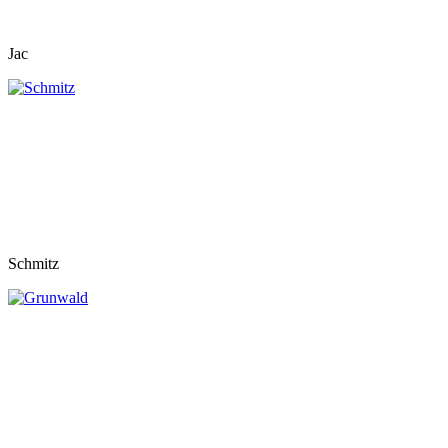
Jac
Schmitz