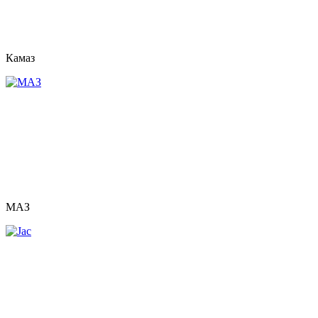
Камаз
МАЗ