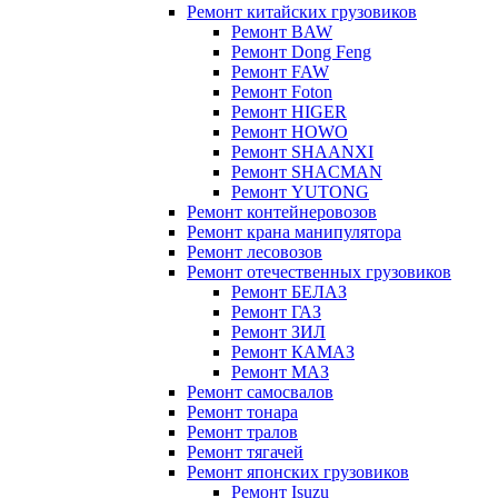
Ремонт китайских грузовиков
Ремонт BAW
Ремонт Dong Feng
Ремонт FAW
Ремонт Foton
Ремонт HIGER
Ремонт HOWO
Ремонт SHAANXI
Ремонт SHACMAN
Ремонт YUTONG
Ремонт контейнеровозов
Ремонт крана манипулятора
Ремонт лесовозов
Ремонт отечественных грузовиков
Ремонт БЕЛАЗ
Ремонт ГАЗ
Ремонт ЗИЛ
Ремонт КАМАЗ
Ремонт МАЗ
Ремонт самосвалов
Ремонт тонара
Ремонт тралов
Ремонт тягачей
Ремонт японских грузовиков
Ремонт Isuzu