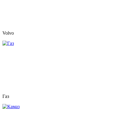
Volvo
Газ