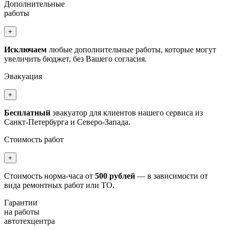
Дополнительные
работы
+
Исключаем
любые дополнительные работы, которые могут
увеличить бюджет, без Вашего согласия.
Эвакуация
+
Бесплатный
эвакуатор для клиентов нашего сервиса из
Санкт-Петербурга и Северо-Запада.
Стоимость работ
+
Стоимость норма-часа от
500 рублей
— в зависимости от
вида ремонтных работ или ТО.
Гарантии
на работы
автотехцентра