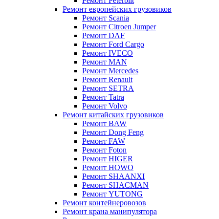
Ремонт Peterbilt
Ремонт европейских грузовиков
Ремонт Scania
Ремонт Citroen Jumper
Ремонт DAF
Ремонт Ford Cargo
Ремонт IVECO
Ремонт MAN
Ремонт Mercedes
Ремонт Renault
Ремонт SETRA
Ремонт Tatra
Ремонт Volvo
Ремонт китайских грузовиков
Ремонт BAW
Ремонт Dong Feng
Ремонт FAW
Ремонт Foton
Ремонт HIGER
Ремонт HOWO
Ремонт SHAANXI
Ремонт SHACMAN
Ремонт YUTONG
Ремонт контейнеровозов
Ремонт крана манипулятора