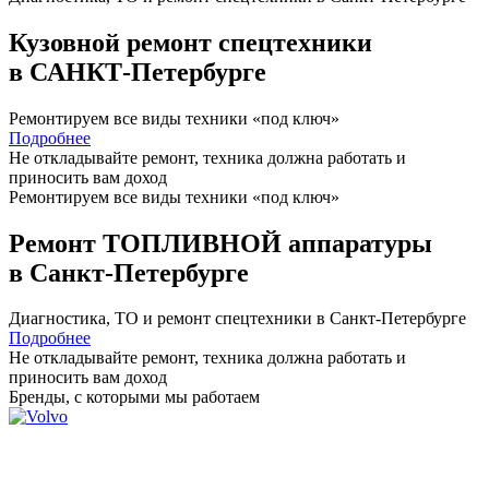
Кузовной ремонт спецтехники
в САНКТ-Петербурге
Ремонтируем все виды техники «под ключ»
Подробнее
Не откладывайте ремонт, техника должна работать и
приносить вам
доход
Ремонтируем все виды техники «под ключ»
Ремонт ТОПЛИВНОЙ аппаратуры
в Санкт-Петербурге
Диагностика, ТО
и
ремонт
спецтехники в Санкт-Петербурге
Подробнее
Не откладывайте ремонт, техника должна работать и
приносить вам
доход
Бренды,
с которыми мы работаем