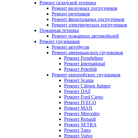
Ремонт складской техники
Ремонт вилочных погрузчиков
Ремонт ричтраков
Ремонт фронтальных погрузчиков
Ремонт электрических погрузчиков
Пожарная техника
Ремонт пожарных автомобилей
Ремонт грузовиков
Ремонт автобусов
Ремонт американских грузовиков
Ремонт Freightliner
Ремонт International
Ремонт Peterbilt
Ремонт европейских грузовиков
Ремонт Scania
Ремонт Citroen Jumper
Ремонт DAF
Ремонт Ford Cargo
Ремонт IVECO
Ремонт MAN
Ремонт Mercedes
Ремонт Renault
Ремонт SETRA
Ремонт Tatra
Ремонт Volvo