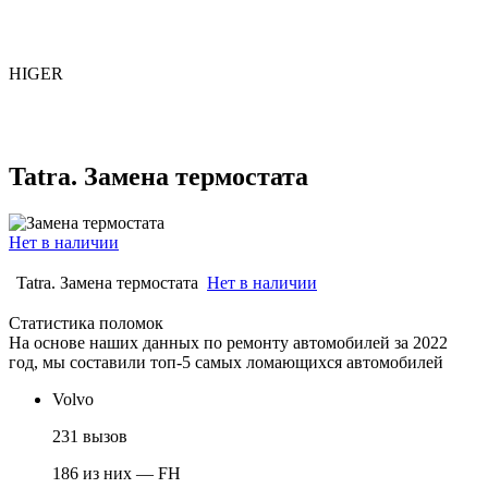
HIGER
Tatra. Замена термостата
Нет в наличии
Tatra. Замена термостата
Нет в наличии
Статистика поломок
На основе наших данных по ремонту автомобилей за 2022
год, мы составили топ-5 самых ломающихся автомобилей
Volvo
231 вызов
186 из них — FH