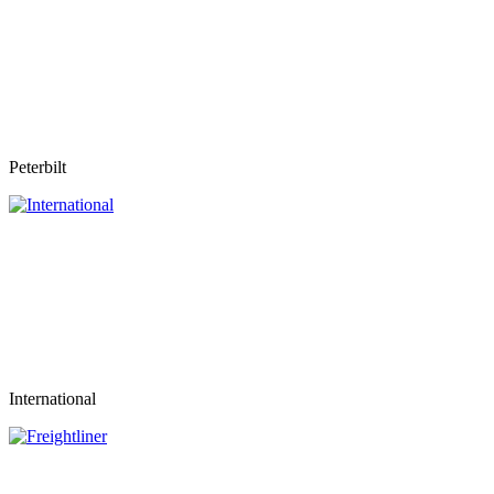
Peterbilt
International