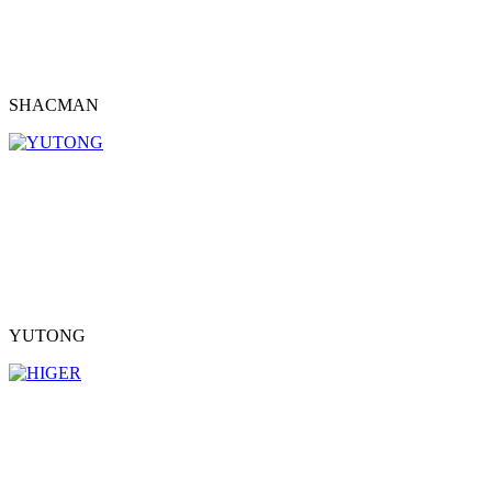
SHACMAN
YUTONG