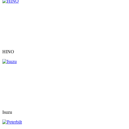
HINO
Isuzu