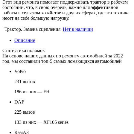
Этот вид ремонта помогает поддерживать трактор в рабочем
состоянии, что, в свою очередь, важно для эффективной
работы в сельском хозяйстве и других сферах, где эта техника
несет на себе большую нагрузку.
Трактор. Замена сцепления
Нет в наличии
Описание
Статистика поломок
На основе наших данных по ремонту автомобилей за 2022
год, мы составили топ-5 самых ломающихся автомобилей
Volvo
231 вызов
186 из них — FH
DAF
225 вызов
133 из них — XF105 series
КамАЗ