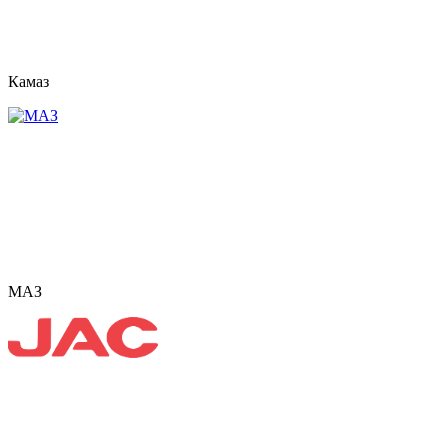
Камаз
МАЗ