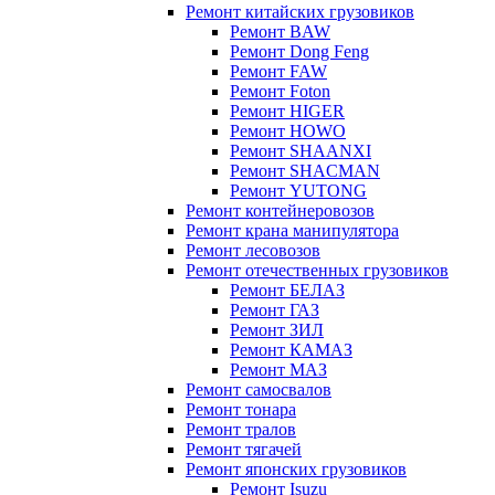
Ремонт китайских грузовиков
Ремонт BAW
Ремонт Dong Feng
Ремонт FAW
Ремонт Foton
Ремонт HIGER
Ремонт HOWO
Ремонт SHAANXI
Ремонт SHACMAN
Ремонт YUTONG
Ремонт контейнеровозов
Ремонт крана манипулятора
Ремонт лесовозов
Ремонт отечественных грузовиков
Ремонт БЕЛАЗ
Ремонт ГАЗ
Ремонт ЗИЛ
Ремонт КАМАЗ
Ремонт МАЗ
Ремонт самосвалов
Ремонт тонара
Ремонт тралов
Ремонт тягачей
Ремонт японских грузовиков
Ремонт Isuzu