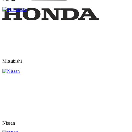
Mitsubishi
Nissan