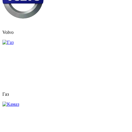
Volvo
Газ