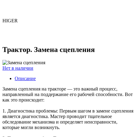
HIGER
Трактор. Замена сцепления
Нет в наличии
Описание
Замена сцепления на тракторе — это важный процесс,
направленный на поддержание его рабочей способности. Вот
как это происходит:
1. Диагностика проблемы: Первым шагом в замене сцепления
является диагностика. Мастер проводит тщательное
обследование механизма и определяет неисправности,
которые могли возникнуть.