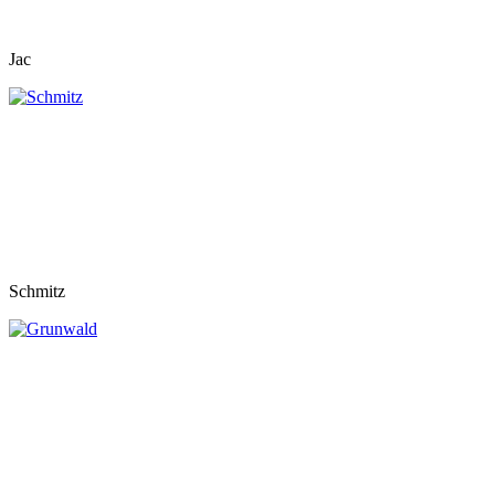
Jac
Schmitz