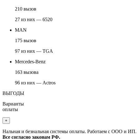
210 вызов
27 из них — 6520
MAN
175 вызов
97 из них — TGA
Mercedes-Benz
163 вызова
96 из них — Actros
ВЫГОДЫ
Варианты
оплаты
+
Нальная и безнальная системы оплаты. Работаем с ООО и ИП.
Все согласно законам РФ.