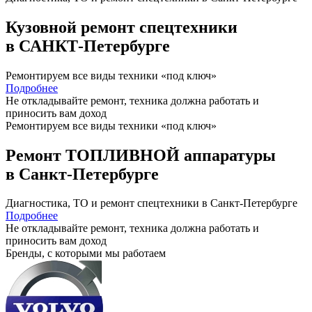
Кузовной ремонт спецтехники
в САНКТ-Петербурге
Ремонтируем все виды техники «под ключ»
Подробнее
Не откладывайте ремонт, техника должна работать и
приносить вам
доход
Ремонтируем все виды техники «под ключ»
Ремонт ТОПЛИВНОЙ аппаратуры
в Санкт-Петербурге
Диагностика, ТО
и
ремонт
спецтехники в Санкт-Петербурге
Подробнее
Не откладывайте ремонт, техника должна работать и
приносить вам
доход
Бренды,
с которыми мы работаем