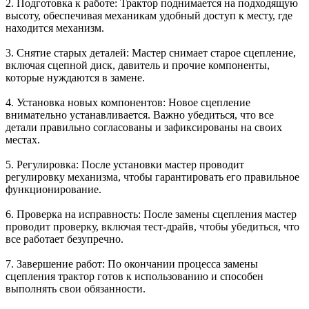
2. Подготовка к работе: Трактор поднимается на подходящую
высоту, обеспечивая механикам удобный доступ к месту, где
находится механизм.
3. Снятие старых деталей: Мастер снимает старое сцепление,
включая сцепной диск, давитель и прочие компоненты,
которые нуждаются в замене.
4. Установка новых компонентов: Новое сцепление
внимательно устанавливается. Важно убедиться, что все
детали правильно согласованы и зафиксированы на своих
местах.
5. Регулировка: После установки мастер проводит
регулировку механизма, чтобы гарантировать его правильное
функционирование.
6. Проверка на исправность: После замены сцепления мастер
проводит проверку, включая тест-драйв, чтобы убедиться, что
все работает безупречно.
7. Завершение работ: По окончании процесса замены
сцепления трактор готов к использованию и способен
выполнять свои обязанности.