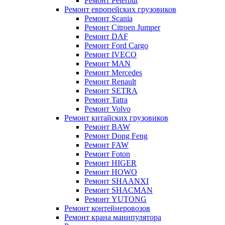
Ремонт Peterbilt
Ремонт европейских грузовиков
Ремонт Scania
Ремонт Citroen Jumper
Ремонт DAF
Ремонт Ford Cargo
Ремонт IVECO
Ремонт MAN
Ремонт Mercedes
Ремонт Renault
Ремонт SETRA
Ремонт Tatra
Ремонт Volvo
Ремонт китайских грузовиков
Ремонт BAW
Ремонт Dong Feng
Ремонт FAW
Ремонт Foton
Ремонт HIGER
Ремонт HOWO
Ремонт SHAANXI
Ремонт SHACMAN
Ремонт YUTONG
Ремонт контейнеровозов
Ремонт крана манипулятора