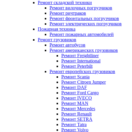
Ремонт складской техники
Ремонт вилочных погрузчиков
Ремонт ричтраков
Ремонт фронтальных погрузчиков
Ремонт электрических погрузчиков
Пожарная техника
Ремонт пожарных автомобилей
Ремонт грузовиков
Ремонт автобусов
Ремонт американских грузовиков
Ремонт Freightliner
Ремонт International
Ремонт Peterbilt
Ремонт европейских грузовиков
Ремонт Scania
Ремонт Citroen Jumper
Ремонт DAF
Ремонт Ford Cargo
Ремонт IVECO
Ремонт MAN
Ремонт Mercedes
Ремонт Renault
Ремонт SETRA
Ремонт Tatra
Ремонт Volvo