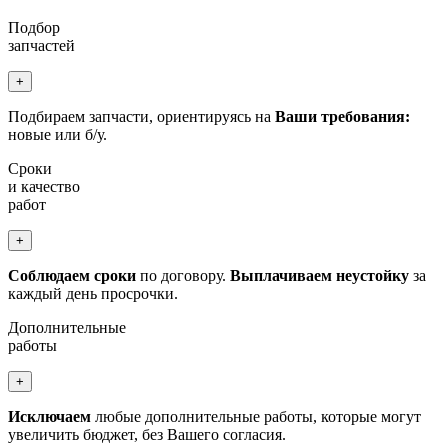
Подбор
запчастей
+
Подбираем запчасти, ориентируясь на
Ваши требования:
новые или б/у.
Сроки
и качество
работ
+
Соблюдаем сроки
по договору.
Выплачиваем неустойку
за
каждый день просрочки.
Дополнительные
работы
+
Исключаем
любые дополнительные работы, которые могут
увеличить бюджет, без Вашего согласия.