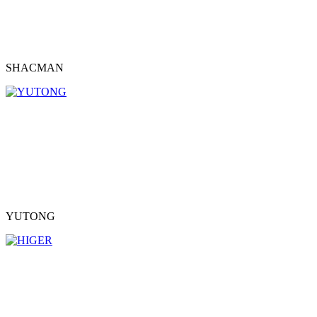
SHACMAN
YUTONG