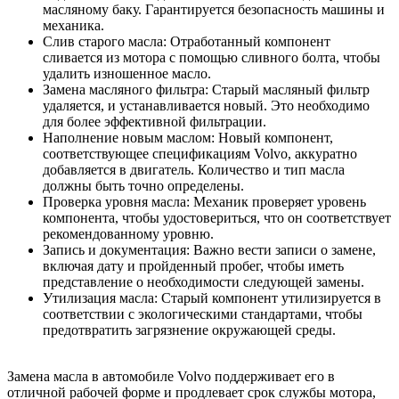
масляному баку. Гарантируется безопасность машины и
механика.
Слив старого масла: Отработанный компонент
сливается из мотора с помощью сливного болта, чтобы
удалить изношенное масло.
Замена масляного фильтра: Старый масляный фильтр
удаляется, и устанавливается новый. Это необходимо
для более эффективной фильтрации.
Наполнение новым маслом: Новый компонент,
соответствующее спецификациям Volvo, аккуратно
добавляется в двигатель. Количество и тип масла
должны быть точно определены.
Проверка уровня масла: Механик проверяет уровень
компонента, чтобы удостовериться, что он соответствует
рекомендованному уровню.
Запись и документация: Важно вести записи о замене,
включая дату и пройденный пробег, чтобы иметь
представление о необходимости следующей замены.
Утилизация масла: Старый компонент утилизируется в
соответствии с экологическими стандартами, чтобы
предотвратить загрязнение окружающей среды.
Замена масла в автомобиле Volvo поддерживает его в
отличной рабочей форме и продлевает срок службы мотора,