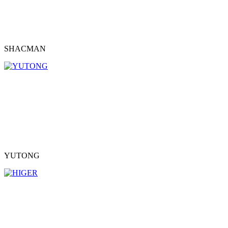
SHACMAN
YUTONG