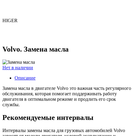
HIGER
Volvo. Замена масла
Нет в наличии
Описание
Замена масла в двигателе Volvo это важная часть регулярного
обслуживания, которая помогает поддерживать работу
двигателя в оптимальном режиме и продлить его срок
службы.
Рекомендуемые интервалы
Интервалы замены масла для грузовых автомобилей Volvo
зависят от модели двигателя, условий эксплуатации и