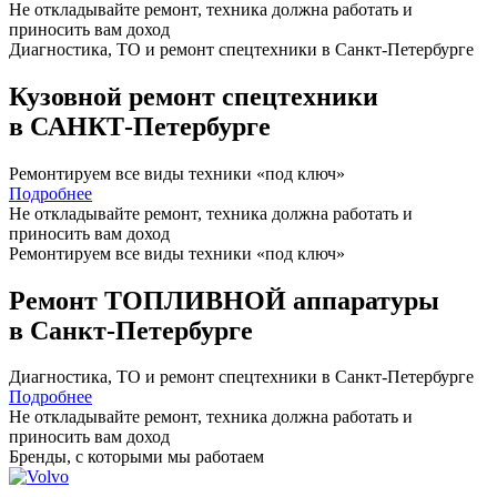
Не откладывайте ремонт, техника должна работать и
приносить вам
доход
Диагностика, ТО
и
ремонт
спецтехники в Санкт-Петербурге
Кузовной ремонт спецтехники
в САНКТ-Петербурге
Ремонтируем все виды техники «под ключ»
Подробнее
Не откладывайте ремонт, техника должна работать и
приносить вам
доход
Ремонтируем все виды техники «под ключ»
Ремонт ТОПЛИВНОЙ аппаратуры
в Санкт-Петербурге
Диагностика, ТО
и
ремонт
спецтехники в Санкт-Петербурге
Подробнее
Не откладывайте ремонт, техника должна работать и
приносить вам
доход
Бренды,
с которыми мы работаем