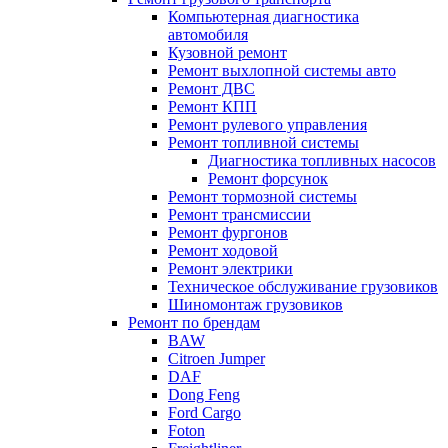
Компьютерная диагностика
автомобиля
Кузовной ремонт
Ремонт выхлопной системы авто
Ремонт ДВС
Ремонт КПП
Ремонт рулевого управления
Ремонт топливной системы
Диагностика топливных насосов
Ремонт форсунок
Ремонт тормозной системы
Ремонт трансмиссии
Ремонт фургонов
Ремонт ходовой
Ремонт электрики
Техническое обслуживание грузовиков
Шиномонтаж грузовиков
Ремонт по брендам
BAW
Citroen Jumper
DAF
Dong Feng
Ford Cargo
Foton