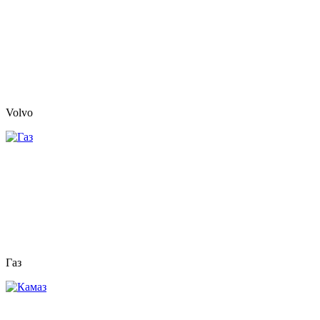
Volvo
Газ