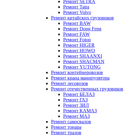
Ремонт SETRA
Ремонт Tatra
Ремонт Volvo
Ремонт китайских грузовиков
Ремонт BAW
Ремонт Dong Feng
Ремонт FAW
Ремонт Foton
Ремонт HIGER
Ремонт HOWO
Ремонт SHAANXI
Ремонт SHACMAN
Ремонт YUTONG
Ремонт контейнеровозов
Ремонт крана манипулятора
Ремонт лесовозов
Ремонт отечественных грузовиков
Ремонт БЕЛАЗ
Ремонт ГАЗ
Ремонт ЗИЛ
Ремонт КАМАЗ
Ремонт МАЗ
Ремонт самосвалов
Ремонт тонара
Ремонт тралов