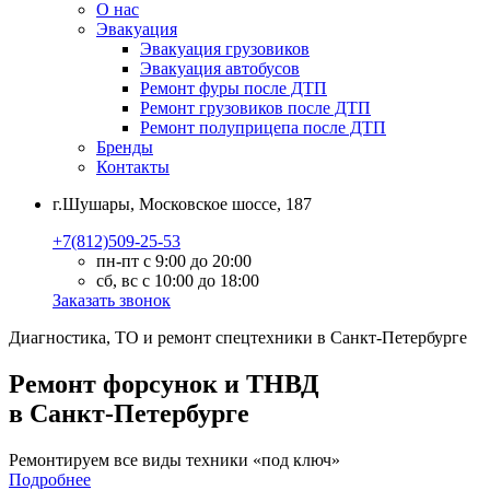
О нас
Эвакуация
Эвакуация грузовиков
Эвакуация автобусов
Ремонт фуры после ДТП
Ремонт грузовиков после ДТП
Ремонт полуприцепа после ДТП
Бренды
Контакты
г.Шушары, Московское шоссе, 187
+7(812)509-25-53
пн-пт с 9:00 до 20:00
сб, вс с 10:00 до 18:00
Заказать звонок
Диагностика, ТО
и
ремонт
спецтехники в Санкт-Петербурге
Ремонт форсунок и ТНВД
в Санкт-Петербурге
Ремонтируем все виды техники «под ключ»
Подробнее