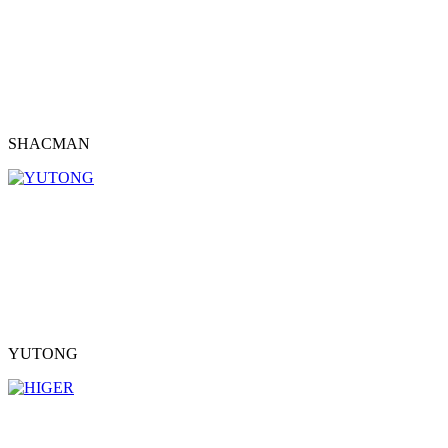
SHACMAN
YUTONG