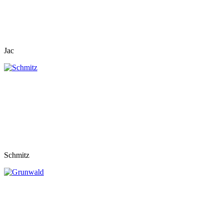
Jac
Schmitz