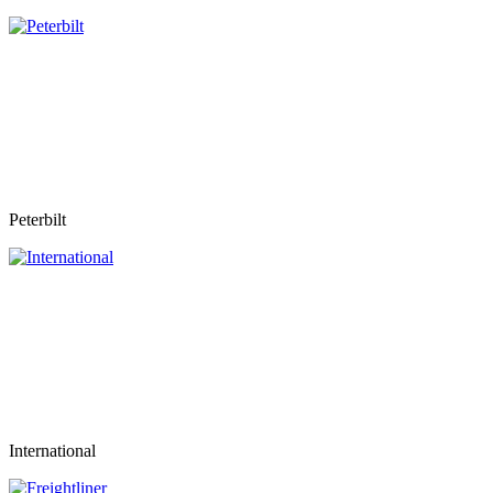
Peterbilt
International