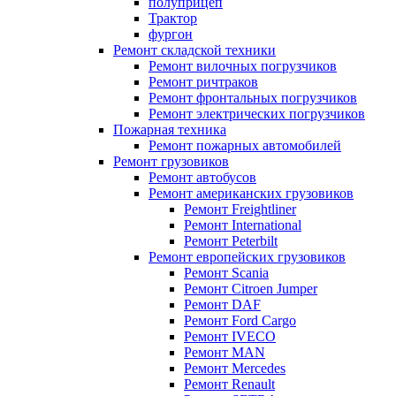
полуприцеп
Трактор
фургон
Ремонт складской техники
Ремонт вилочных погрузчиков
Ремонт ричтраков
Ремонт фронтальных погрузчиков
Ремонт электрических погрузчиков
Пожарная техника
Ремонт пожарных автомобилей
Ремонт грузовиков
Ремонт автобусов
Ремонт американских грузовиков
Ремонт Freightliner
Ремонт International
Ремонт Peterbilt
Ремонт европейских грузовиков
Ремонт Scania
Ремонт Citroen Jumper
Ремонт DAF
Ремонт Ford Cargo
Ремонт IVECO
Ремонт MAN
Ремонт Mercedes
Ремонт Renault