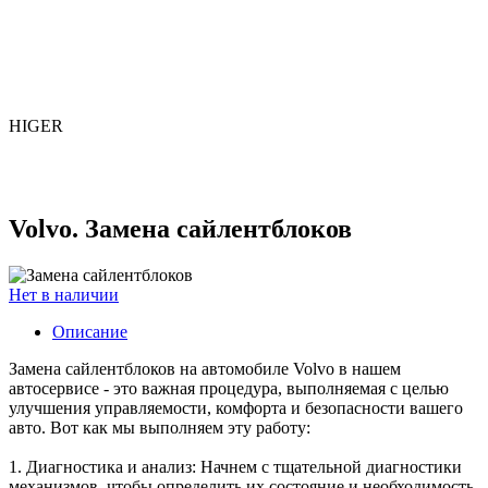
HIGER
Volvo. Замена сайлентблоков
Нет в наличии
Описание
Замена сайлентблоков на автомобиле Volvo в нашем
автосервисе - это важная процедура, выполняемая с целью
улучшения управляемости, комфорта и безопасности вашего
авто. Вот как мы выполняем эту работу:
1. Диагностика и анализ: Начнем с тщательной диагностики
механизмов, чтобы определить их состояние и необходимость