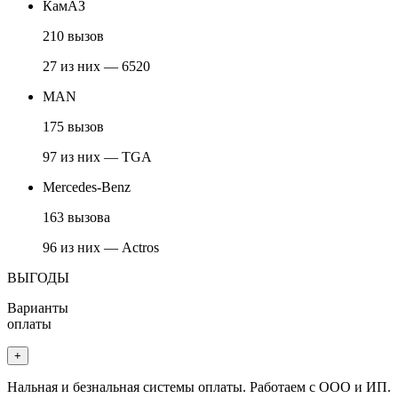
КамАЗ
210 вызов
27 из них — 6520
MAN
175 вызов
97 из них — TGA
Mercedes-Benz
163 вызова
96 из них — Actros
ВЫГОДЫ
Варианты
оплаты
+
Нальная и безнальная системы оплаты. Работаем с ООО и ИП.