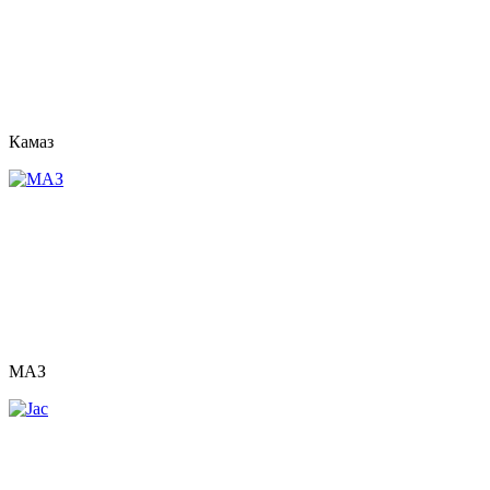
Камаз
МАЗ