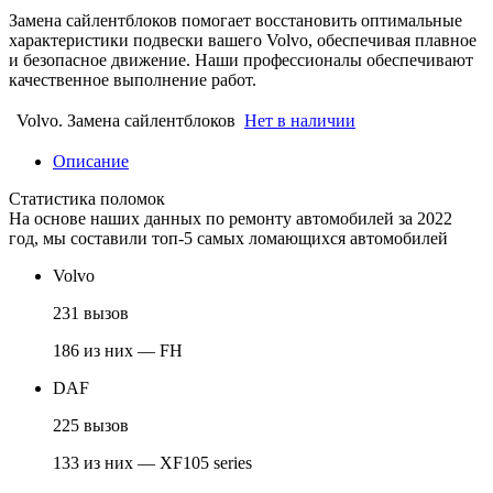
Замена сайлентблоков помогает восстановить оптимальные
характеристики подвески вашего Volvo, обеспечивая плавное
и безопасное движение. Наши профессионалы обеспечивают
качественное выполнение работ.
Volvo. Замена сайлентблоков
Нет в наличии
Описание
Статистика поломок
На основе наших данных по ремонту автомобилей за 2022
год, мы составили топ-5 самых ломающихся автомобилей
Volvo
231 вызов
186 из них — FH
DAF
225 вызов
133 из них — XF105 series