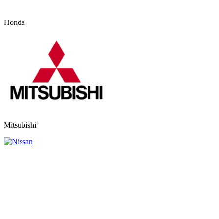
Honda
Mitsubishi