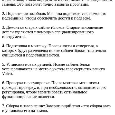
замены. Это позволяет точно выявить проблемы.
2. Поднятие автомобиля: Машина поднимается с помощью
подъемника, чтобы обеспечить доступ к подвеске.
3. Демонтаж старых сайлентблоков: Старые изношенные
детали удаляются с помощью специализированного
инструмента.
4. Подготовка к монтажу: Поверхности и отверстия, в
которых будут размещены новые сайлентблоки, тщательно
очищаются и подготавливаются.
5. Установка новых деталей: Новые сайлентблоки
устанавливаются на место с учетом характеристик вашего
Volvo.
6. Проверка и регулировка: После монтажа механизмы
проходят проверку, и, при необходимости, выполняется их
регулировка, чтобы гарантировать оптимальное
функционирование подвески.
7. Сборка и завершение: Завершающий этап - это сборка авто
и установка его на землю.