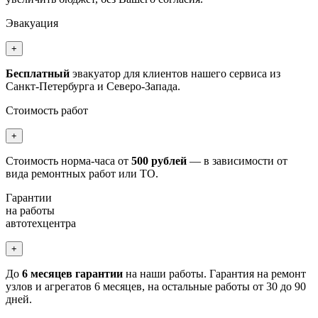
Эвакуация
+
Бесплатный
эвакуатор для клиентов нашего сервиса из
Санкт-Петербурга и Северо-Запада.
Стоимость работ
+
Стоимость норма-часа от
500 рублей
— в зависимости от
вида ремонтных работ или ТО.
Гарантии
на работы
автотехцентра
+
До
6 месяцев гарантии
на наши работы. Гарантия на ремонт
узлов и агрегатов 6 месяцев, на остальные работы от 30 до 90
дней.