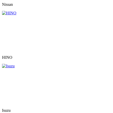
Nissan
HINO
Isuzu