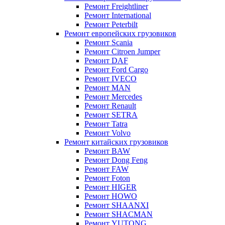
Ремонт Freightliner
Ремонт International
Ремонт Peterbilt
Ремонт европейских грузовиков
Ремонт Scania
Ремонт Citroen Jumper
Ремонт DAF
Ремонт Ford Cargo
Ремонт IVECO
Ремонт MAN
Ремонт Mercedes
Ремонт Renault
Ремонт SETRA
Ремонт Tatra
Ремонт Volvo
Ремонт китайских грузовиков
Ремонт BAW
Ремонт Dong Feng
Ремонт FAW
Ремонт Foton
Ремонт HIGER
Ремонт HOWO
Ремонт SHAANXI
Ремонт SHACMAN
Ремонт YUTONG