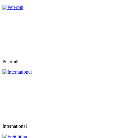
Peterbilt
International