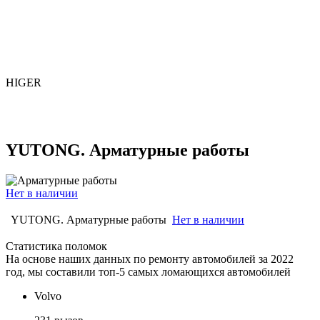
HIGER
YUTONG. Арматурные работы
Нет в наличии
YUTONG. Арматурные работы
Нет в наличии
Статистика поломок
На основе наших данных по ремонту автомобилей за 2022
год, мы составили топ-5 самых ломающихся автомобилей
Volvo