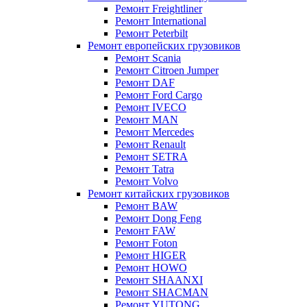
Ремонт Freightliner
Ремонт International
Ремонт Peterbilt
Ремонт европейских грузовиков
Ремонт Scania
Ремонт Citroen Jumper
Ремонт DAF
Ремонт Ford Cargo
Ремонт IVECO
Ремонт MAN
Ремонт Mercedes
Ремонт Renault
Ремонт SETRA
Ремонт Tatra
Ремонт Volvo
Ремонт китайских грузовиков
Ремонт BAW
Ремонт Dong Feng
Ремонт FAW
Ремонт Foton
Ремонт HIGER
Ремонт HOWO
Ремонт SHAANXI
Ремонт SHACMAN
Ремонт YUTONG