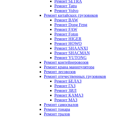
Ремонт SETRA
Ремонт Tatra
Ремонт Volvo
Ремонт китайских грузовиков
Ремонт BAW
Ремонт Dong Feng
Ремонт FAW
Ремонт Foton
Ремонт HIGER
Ремонт HOWO
Ремонт SHAANXI
Ремонт SHACMAN
Ремонт YUTONG
Ремонт контейнеровозов
Ремонт крана манипулятора
Ремонт лесовозов
Ремонт отечественных грузовиков
Ремонт БЕЛАЗ
Ремонт ГАЗ
Ремонт ЗИЛ
Ремонт КАМАЗ
Ремонт МАЗ
Ремонт самосвалов
Ремонт тонара
Ремонт тралов