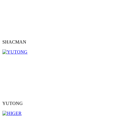
SHACMAN
YUTONG