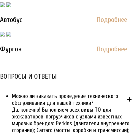
Автобус
Подробнее
Фургон
Подробнее
ВОПРОСЫ И ОТВЕТЫ
Можно ли заказать проведение технического
add
обслуживания для нашей техники?
Да, конечно! Выполняем всех виды ТО для
экскаваторов-погрузчиков с узлами известных
мировых брендов: Perkins (двигатели внутреннего
сгорания); Carraro (мосты, коробки и трансмиссии);