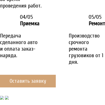
проведения работ.
04/05
05/05
Приемка
Ремонт
Передача
Производство
сделанного авто
срочного
и оплата заказ-
ремонта
наряда.
грузовиков от 1
дня.
Оставить заявку
ДО/ПОСЛЕ