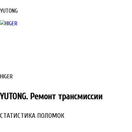
YUTONG
HIGER
YUTONG. Ремонт трансмиссии
СТАТИСТИКА ПОЛОМОК