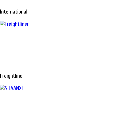
International
Freightliner