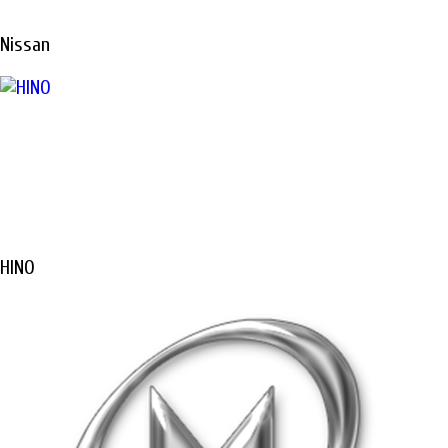
Nissan
HINO