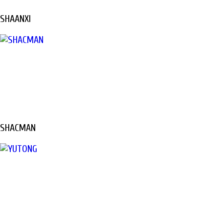
SHAANXI
SHACMAN