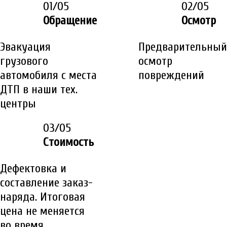
01/05
02/05
Обращение
Осмотр
Эвакуация
Предварительный
грузового
осмотр
автомобиля с места
повреждений
ДТП в наши тех.
центры
03/05
Стоимость
Дефектовка и
составление заказ-
наряда. Итоговая
цена не меняется
во время