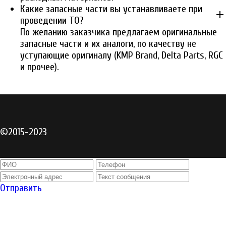
Какие запасные части вы устанавливаете при
add
проведении ТО?
По желанию заказчика предлагаем оригинальные
запасные части и их аналоги, по качеству не
уступающие оригиналу (KMP Brand, Delta Parts, RGC
и прочее).
©2015-2023
Отправить