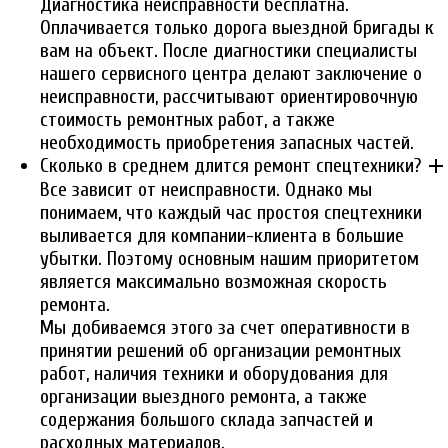
Диагностика неисправности бесплатна.
Оплачивается только дорога выездной бригады к
вам на объект. После диагностики специалисты
нашего сервисного центра делают заключение о
неисправности, рассчитывают ориентировочную
стоимость ремонтных работ, а также
необходимость приобретения запасных частей.
add
Сколько в среднем длится ремонт спецтехники?
Все зависит от неисправности. Однако мы
понимаем, что каждый час простоя спецтехники
выливается для компании-клиента в большие
убытки. Поэтому основным нашим приоритетом
является максимально возможная скорость
ремонта.
Мы добиваемся этого за счет оперативности в
принятии решений об организации ремонтных
работ, наличия техники и оборудования для
организации выездного ремонта, а также
содержания большого склада запчастей и
расходных материалов.