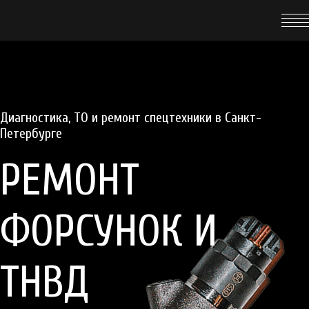
Диагностика, ТО
и
ремонт
спецтехники в Санкт-
Петербурге
РЕМОНТ
ФОРСУНОК И
ТНВД