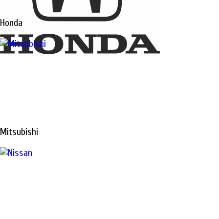
Honda
Mitsubishi