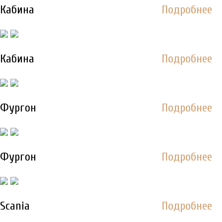
Кабина
Подробнее
Кабина
Подробнее
Фургон
Подробнее
Фургон
Подробнее
Scania
Подробнее