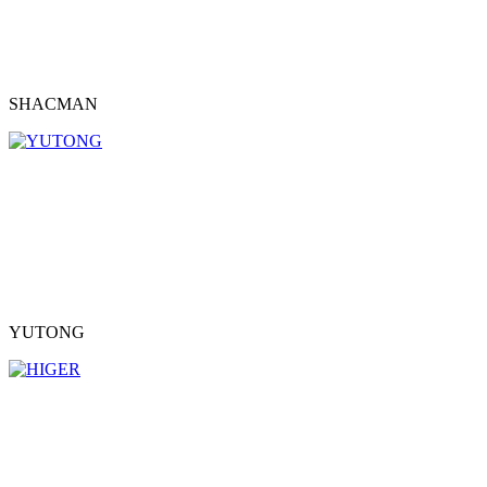
SHACMAN
YUTONG