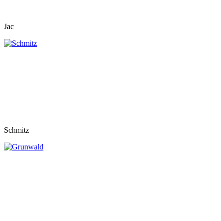
Jac
Schmitz