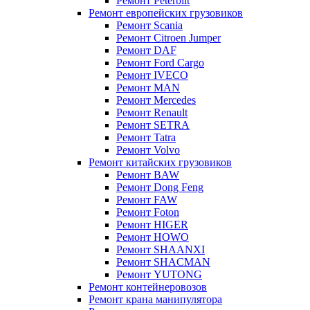
Ремонт Peterbilt
Ремонт европейских грузовиков
Ремонт Scania
Ремонт Citroen Jumper
Ремонт DAF
Ремонт Ford Cargo
Ремонт IVECO
Ремонт MAN
Ремонт Mercedes
Ремонт Renault
Ремонт SETRA
Ремонт Tatra
Ремонт Volvo
Ремонт китайских грузовиков
Ремонт BAW
Ремонт Dong Feng
Ремонт FAW
Ремонт Foton
Ремонт HIGER
Ремонт HOWO
Ремонт SHAANXI
Ремонт SHACMAN
Ремонт YUTONG
Ремонт контейнеровозов
Ремонт крана манипулятора