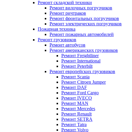
Ремонт складской техники
Ремонт вилочных погрузчиков
Ремонт ричтраков
Ремонт фронтальных погрузчиков
Ремонт электрических погрузчиков
Пожарная техника
Ремонт пожарных автомобилей
Ремонт грузовиков
Ремонт автобусов
Ремонт американских грузовиков
Ремонт Freightliner
Ремонт International
Ремонт Peterbilt
Ремонт европейских грузовиков
Ремонт Scania
Ремонт Citroen Jumper
Ремонт DAF
Ремонт Ford Cargo
Ремонт IVECO
Ремонт MAN
Ремонт Mercedes
Ремонт Renault
Ремонт SETRA
Ремонт Tatra
Ремонт Volvo