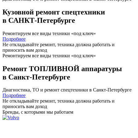
Кузовной ремонт спецтехники
в САНКТ-Петербурге
Ремонтируем все виды техники «под ключ»
Подробнее
Не откладывайте ремонт, техника должна работать и
приносить вам
доход
Ремонтируем все виды техники «под ключ»
Ремонт ТОПЛИВНОЙ аппаратуры
в Санкт-Петербурге
Диагностика, ТО
и
ремонт
спецтехники в Санкт-Петербурге
Подробнее
Не откладывайте ремонт, техника должна работать и
приносить вам
доход
Бренды,
с которыми мы работаем