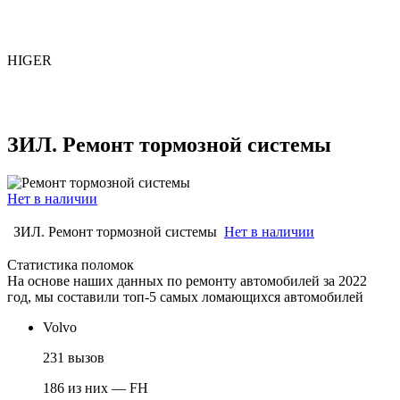
HIGER
ЗИЛ. Ремонт тормозной системы
Нет в наличии
ЗИЛ. Ремонт тормозной системы
Нет в наличии
Статистика поломок
На основе наших данных по ремонту автомобилей за 2022
год, мы составили топ-5 самых ломающихся автомобилей
Volvo
231 вызов
186 из них — FH