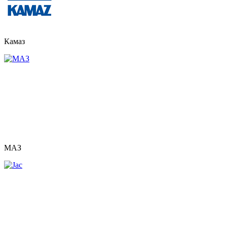
Камаз
МАЗ