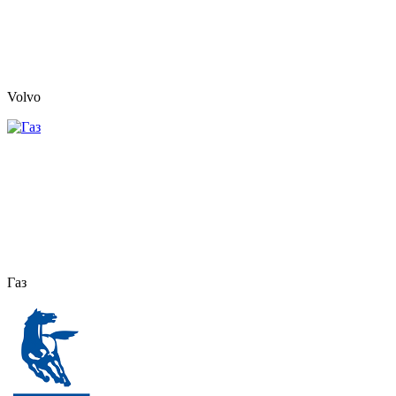
Volvo
Газ