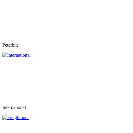
Peterbilt
International