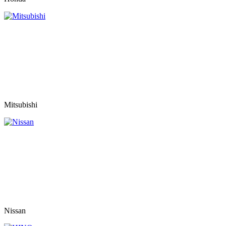
Mitsubishi
Nissan