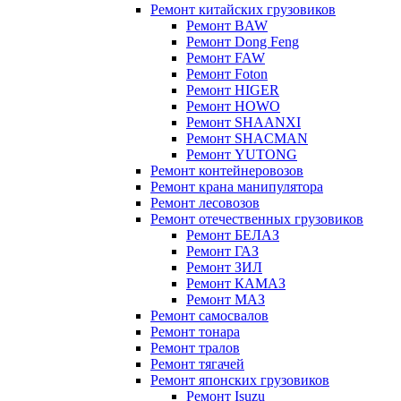
Ремонт китайских грузовиков
Ремонт BAW
Ремонт Dong Feng
Ремонт FAW
Ремонт Foton
Ремонт HIGER
Ремонт HOWO
Ремонт SHAANXI
Ремонт SHACMAN
Ремонт YUTONG
Ремонт контейнеровозов
Ремонт крана манипулятора
Ремонт лесовозов
Ремонт отечественных грузовиков
Ремонт БЕЛАЗ
Ремонт ГАЗ
Ремонт ЗИЛ
Ремонт КАМАЗ
Ремонт МАЗ
Ремонт самосвалов
Ремонт тонара
Ремонт тралов
Ремонт тягачей
Ремонт японских грузовиков
Ремонт Isuzu