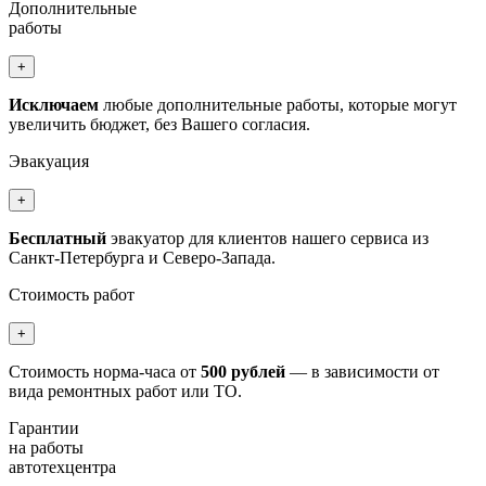
Дополнительные
работы
+
Исключаем
любые дополнительные работы, которые могут
увеличить бюджет, без Вашего согласия.
Эвакуация
+
Бесплатный
эвакуатор для клиентов нашего сервиса из
Санкт-Петербурга и Северо-Запада.
Стоимость работ
+
Стоимость норма-часа от
500 рублей
— в зависимости от
вида ремонтных работ или ТО.
Гарантии
на работы
автотехцентра