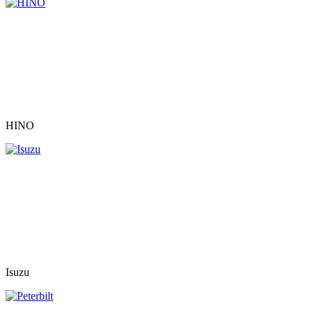
HINO
Isuzu