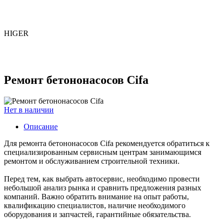
HIGER
Ремонт бетононасосов Cifa
Нет в наличии
Описание
Для ремонта бетононасосов Cifa рекомендуется обратиться к
специализированным сервисным центрам занимающимся
ремонтом и обслуживанием строительной техники.
Перед тем, как выбрать автосервис, необходимо провести
небольшой анализ рынка и сравнить предложения разных
компаний. Важно обратить внимание на опыт работы,
квалификацию специалистов, наличие необходимого
оборудования и запчастей, гарантийные обязательства.