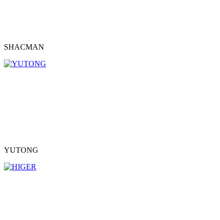
SHACMAN
YUTONG