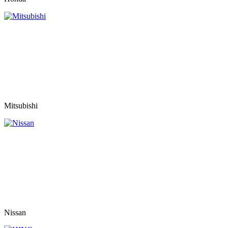
Mitsubishi
Nissan