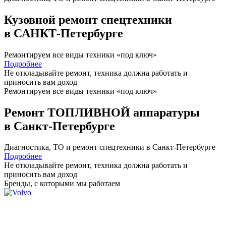
Кузовной ремонт спецтехники
в САНКТ-Петербурге
Ремонтируем все виды техники «под ключ»
Подробнее
Не откладывайте ремонт, техника должна работать и
приносить вам
доход
Ремонтируем все виды техники «под ключ»
Ремонт ТОПЛИВНОЙ аппаратуры
в Санкт-Петербурге
Диагностика, ТО
и
ремонт
спецтехники в Санкт-Петербурге
Подробнее
Не откладывайте ремонт, техника должна работать и
приносить вам
доход
Бренды,
с которыми мы работаем