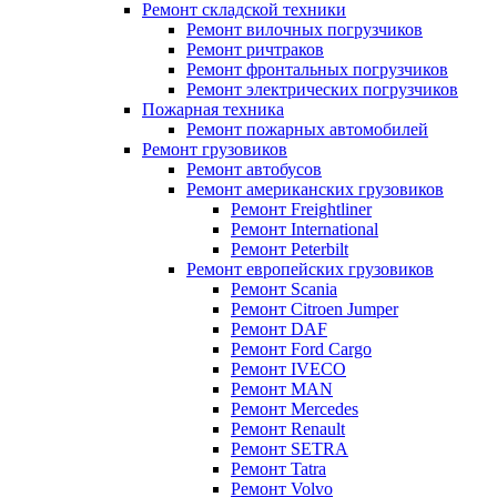
Ремонт складской техники
Ремонт вилочных погрузчиков
Ремонт ричтраков
Ремонт фронтальных погрузчиков
Ремонт электрических погрузчиков
Пожарная техника
Ремонт пожарных автомобилей
Ремонт грузовиков
Ремонт автобусов
Ремонт американских грузовиков
Ремонт Freightliner
Ремонт International
Ремонт Peterbilt
Ремонт европейских грузовиков
Ремонт Scania
Ремонт Citroen Jumper
Ремонт DAF
Ремонт Ford Cargo
Ремонт IVECO
Ремонт MAN
Ремонт Mercedes
Ремонт Renault
Ремонт SETRA
Ремонт Tatra
Ремонт Volvo