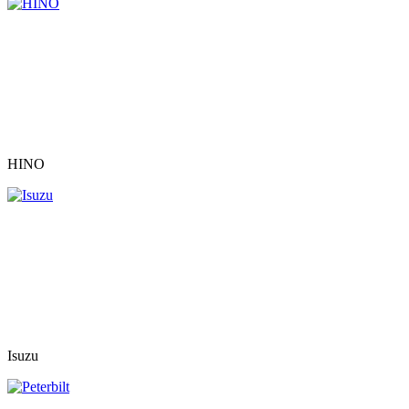
HINO
Isuzu