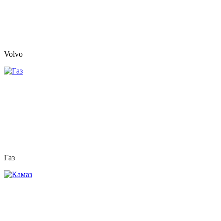
Volvo
Газ