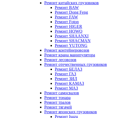
Ремонт китайских грузовиков
Ремонт BAW
Ремонт Dong Feng
Ремонт FAW
Ремонт Foton
Ремонт HIGER
Ремонт HOWO
Ремонт SHAANXI
Ремонт SHACMAN
Ремонт YUTONG
Ремонт контейнеровозов
Ремонт крана манипулятора
Ремонт лесовозов
Ремонт отечественных грузовиков
Ремонт БЕЛАЗ
Ремонт ГАЗ
Ремонт ЗИЛ
Ремонт КАМАЗ
Ремонт МАЗ
Ремонт самосвалов
Ремонт тонара
Ремонт тралов
Ремонт тягачей
Ремонт японских грузовиков
Ремонт Isuzu