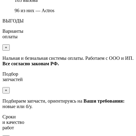
163 вызова
96 из них — Actros
ВЫГОДЫ
Варианты
оплаты
+
Нальная и безнальная системы оплаты. Работаем с ООО и ИП.
Все согласно законам РФ.
Подбор
запчастей
+
Подбираем запчасти, ориентируясь на
Ваши требования:
новые или б/у.
Сроки
и качество
работ