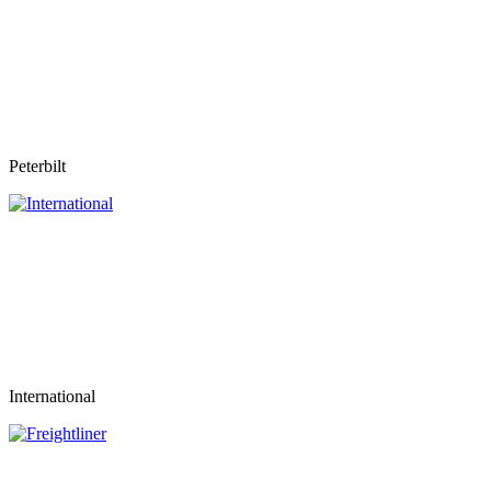
Peterbilt
International