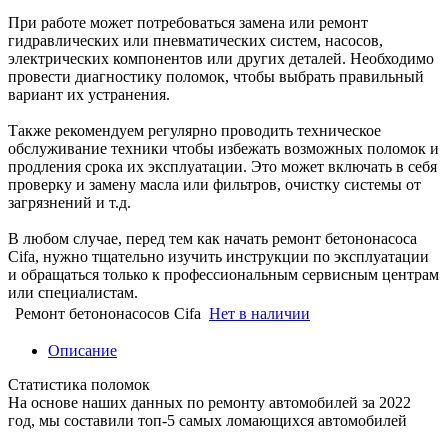
При работе может потребоваться замена или ремонт
гидравлических или пневматических систем, насосов,
электрических компонентов или других деталей. Необходимо
провести диагностику поломок, чтобы выбрать правильный
вариант их устранения.
Также рекомендуем регулярно проводить техническое
обслуживание техники чтобы избежать возможных поломок и
продления срока их эксплуатации. Это может включать в себя
проверку и замену масла или фильтров, очистку системы от
загрязнений и т.д.
В любом случае, перед тем как начать ремонт бетононасоса
Cifa, нужно тщательно изучить инструкции по эксплуатации
и обращаться только к профессиональным сервисным центрам
или специалистам.
Ремонт бетононасосов Cifa
Нет в наличии
Описание
Статистика поломок
На основе наших данных по ремонту автомобилей за 2022
год, мы составили топ-5 самых ломающихся автомобилей