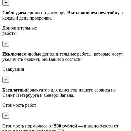
+
Соблюдаем сроки
по договору.
Выплачиваем неустойку
за
каждый день просрочки.
Дополнительные
работы
+
Исключаем
любые дополнительные работы, которые могут
увеличить бюджет, без Вашего согласия.
Эвакуация
+
Бесплатный
эвакуатор для клиентов нашего сервиса из
Санкт-Петербурга и Северо-Запада.
Стоимость работ
+
Стоимость норма-часа от
500 рублей
— в зависимости от