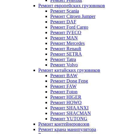
Ремонт Peterbilt
Ремонт европейских грузовиков
Ремонт Scania
Ремонт Citroen Jumper
Ремонт DAF
Ремонт Ford Cargo
Ремонт IVECO
Ремонт MAN
Ремонт Mercedes
Ремонт Renault
Ремонт SETRA
Ремонт Tatra
Ремонт Volvo
Ремонт китайских грузовиков
Ремонт BAW
Ремонт Dong Feng
Ремонт FAW
Ремонт Foton
Ремонт HIGER
Ремонт HOWO
Ремонт SHAANXI
Ремонт SHACMAN
Ремонт YUTONG
Ремонт контейнеровозов
Ремонт крана манипулятора