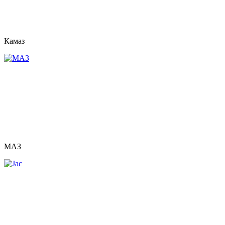
Камаз
МАЗ