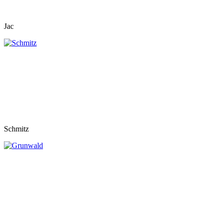
Jac
Schmitz