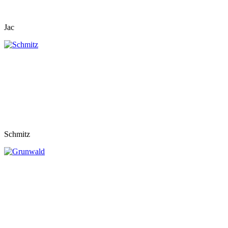
Jac
Schmitz