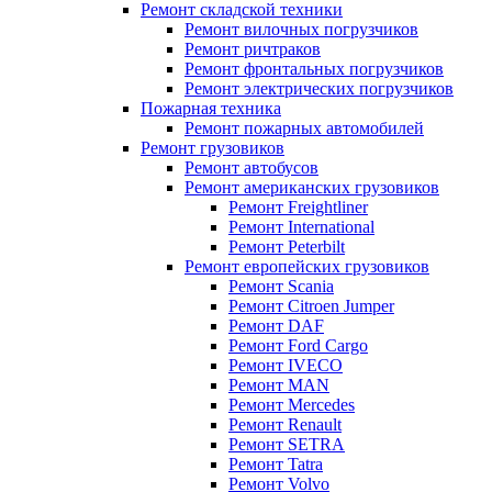
Ремонт складской техники
Ремонт вилочных погрузчиков
Ремонт ричтраков
Ремонт фронтальных погрузчиков
Ремонт электрических погрузчиков
Пожарная техника
Ремонт пожарных автомобилей
Ремонт грузовиков
Ремонт автобусов
Ремонт американских грузовиков
Ремонт Freightliner
Ремонт International
Ремонт Peterbilt
Ремонт европейских грузовиков
Ремонт Scania
Ремонт Citroen Jumper
Ремонт DAF
Ремонт Ford Cargo
Ремонт IVECO
Ремонт MAN
Ремонт Mercedes
Ремонт Renault
Ремонт SETRA
Ремонт Tatra
Ремонт Volvo