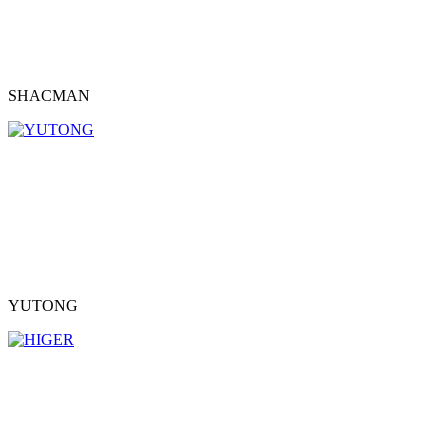
SHACMAN
YUTONG