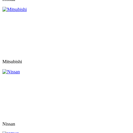
Mitsubishi
Nissan