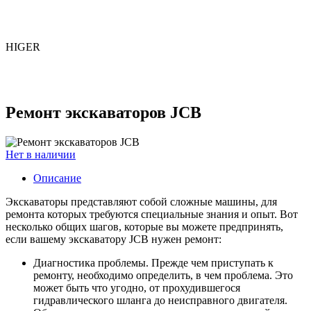
HIGER
Ремонт экскаваторов JCB
Нет в наличии
Описание
Экскаваторы представляют собой сложные машины, для
ремонта которых требуются специальные знания и опыт. Вот
несколько общих шагов, которые вы можете предпринять,
если вашему экскаватору JCB нужен ремонт:
Диагностика проблемы. Прежде чем приступать к
ремонту, необходимо определить, в чем проблема. Это
может быть что угодно, от прохудившегося
гидравлического шланга до неисправного двигателя.