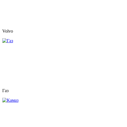
Volvo
Газ