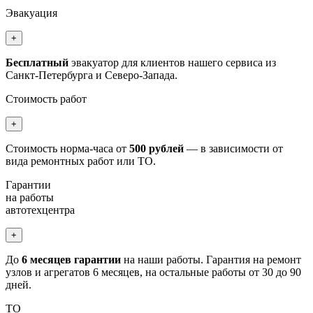
Эвакуация
+
Бесплатный
эвакуатор для клиентов нашего сервиса из
Санкт-Петербурга и Северо-Запада.
Стоимость работ
+
Стоимость норма-часа от
500 рублей
— в зависимости от
вида ремонтных работ или ТО.
Гарантии
на работы
автотехцентра
+
До
6 месяцев гарантии
на наши работы. Гарантия на ремонт
узлов и агрегатов 6 месяцев, на остальные работы от 30 до 90
дней.
ТО