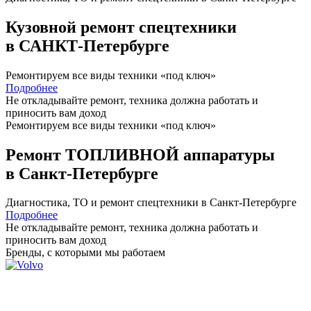
Кузовной ремонт спецтехники
в САНКТ-Петербурге
Ремонтируем все виды техники «под ключ»
Подробнее
Не откладывайте ремонт, техника должна работать и
приносить вам
доход
Ремонтируем все виды техники «под ключ»
Ремонт ТОПЛИВНОЙ аппаратуры
в Санкт-Петербурге
Диагностика, ТО
и
ремонт
спецтехники в Санкт-Петербурге
Подробнее
Не откладывайте ремонт, техника должна работать и
приносить вам
доход
Бренды,
с которыми мы работаем