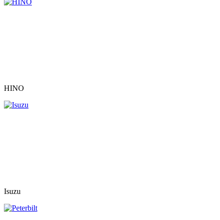
HINO
Isuzu