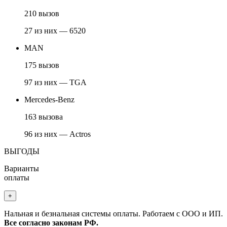
210 вызов
27 из них — 6520
MAN
175 вызов
97 из них — TGA
Mercedes-Benz
163 вызова
96 из них — Actros
ВЫГОДЫ
Варианты
оплаты
+
Нальная и безнальная системы оплаты. Работаем с ООО и ИП.
Все согласно законам РФ.