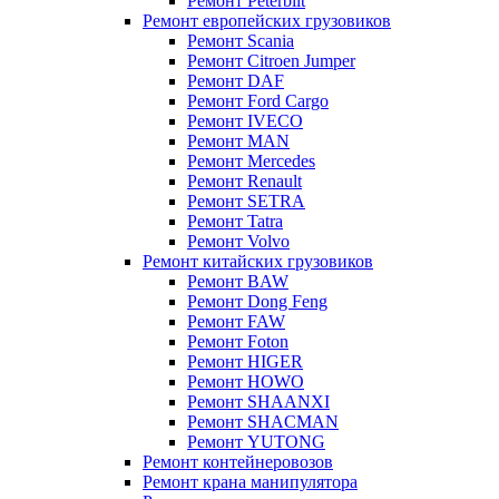
Ремонт Peterbilt
Ремонт европейских грузовиков
Ремонт Scania
Ремонт Citroen Jumper
Ремонт DAF
Ремонт Ford Cargo
Ремонт IVECO
Ремонт MAN
Ремонт Mercedes
Ремонт Renault
Ремонт SETRA
Ремонт Tatra
Ремонт Volvo
Ремонт китайских грузовиков
Ремонт BAW
Ремонт Dong Feng
Ремонт FAW
Ремонт Foton
Ремонт HIGER
Ремонт HOWO
Ремонт SHAANXI
Ремонт SHACMAN
Ремонт YUTONG
Ремонт контейнеровозов
Ремонт крана манипулятора