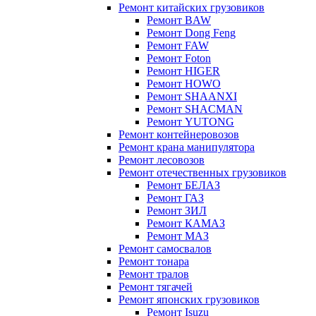
Ремонт китайских грузовиков
Ремонт BAW
Ремонт Dong Feng
Ремонт FAW
Ремонт Foton
Ремонт HIGER
Ремонт HOWO
Ремонт SHAANXI
Ремонт SHACMAN
Ремонт YUTONG
Ремонт контейнеровозов
Ремонт крана манипулятора
Ремонт лесовозов
Ремонт отечественных грузовиков
Ремонт БЕЛАЗ
Ремонт ГАЗ
Ремонт ЗИЛ
Ремонт КАМАЗ
Ремонт МАЗ
Ремонт самосвалов
Ремонт тонара
Ремонт тралов
Ремонт тягачей
Ремонт японских грузовиков
Ремонт Isuzu