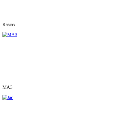
Камаз
МАЗ