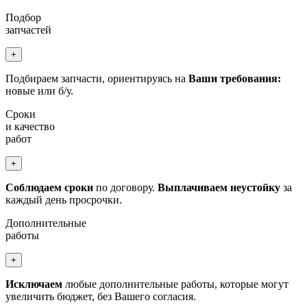
Подбор
запчастей
+
Подбираем запчасти, ориентируясь на
Ваши требования:
новые или б/у.
Сроки
и качество
работ
+
Соблюдаем сроки
по договору.
Выплачиваем неустойку
за
каждый день просрочки.
Дополнительные
работы
+
Исключаем
любые дополнительные работы, которые могут
увеличить бюджет, без Вашего согласия.