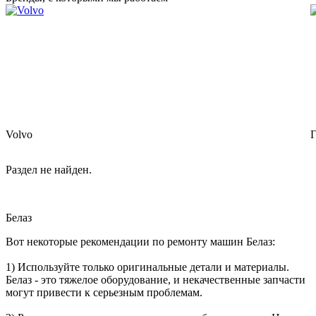
Volvo
Г
Раздел не найден.
Белаз
Вот некоторые рекомендации по ремонту машин Белаз:
1) Используйте только оригинальные детали и материалы.
Белаз - это тяжелое оборудование, и некачественные запчасти
могут привести к серьезным проблемам.