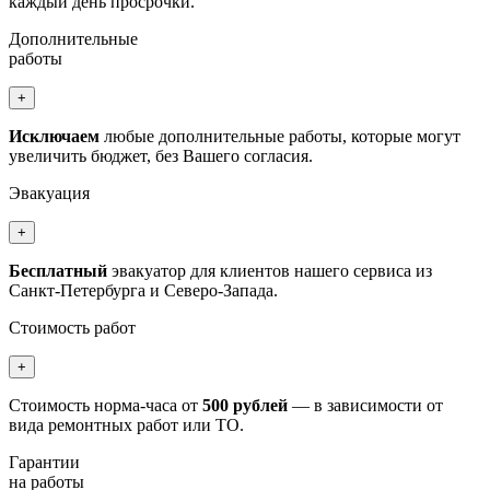
каждый день просрочки.
Дополнительные
работы
+
Исключаем
любые дополнительные работы, которые могут
увеличить бюджет, без Вашего согласия.
Эвакуация
+
Бесплатный
эвакуатор для клиентов нашего сервиса из
Санкт-Петербурга и Северо-Запада.
Стоимость работ
+
Стоимость норма-часа от
500 рублей
— в зависимости от
вида ремонтных работ или ТО.
Гарантии
на работы