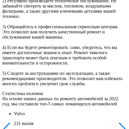
2) Регулярно производите техническое обслуживание. Не
забывайте смотреть за маслом, топливом, воздушными
фильтрами, а также другими ключевыми деталями вашей
техники.
3) Обращайтесь к профессиональным сервисным центрам.
Это позволит вам получить качественный ремонт и
обслуживание вашей машины.
4) Если вы будете ремонтировать сами, убедитесь, что вы
имеете достаточные знания и опыт. Ремонт тяжелого
транспорта может быть опасным и требовать особой
внимательности и осторожности.
5) Следите за инструкциями по эксплуатации, а также
рекомендациями производителя. Это позволит вам избежать
многих проблем и увеличит срок службы.
Статистика поломок
На основе наших данных по ремонту автомобилей за 2022
год, мы составили топ-5 самых ломающихся автомобилей
Volvo
231 вызов