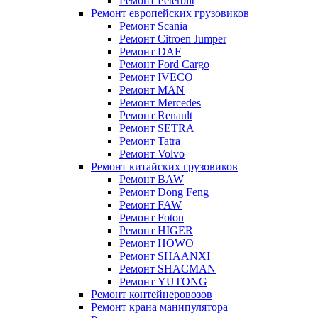
Ремонт Peterbilt
Ремонт европейских грузовиков
Ремонт Scania
Ремонт Citroen Jumper
Ремонт DAF
Ремонт Ford Cargo
Ремонт IVECO
Ремонт MAN
Ремонт Mercedes
Ремонт Renault
Ремонт SETRA
Ремонт Tatra
Ремонт Volvo
Ремонт китайских грузовиков
Ремонт BAW
Ремонт Dong Feng
Ремонт FAW
Ремонт Foton
Ремонт HIGER
Ремонт HOWO
Ремонт SHAANXI
Ремонт SHACMAN
Ремонт YUTONG
Ремонт контейнеровозов
Ремонт крана манипулятора