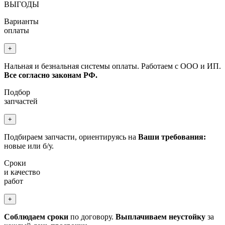
ВЫГОДЫ
Варианты
оплаты
+
Нальная и безнальная системы оплаты. Работаем с ООО и ИП.
Все согласно законам РФ.
Подбор
запчастей
+
Подбираем запчасти, ориентируясь на
Ваши требования:
новые или б/у.
Сроки
и качество
работ
+
Соблюдаем сроки
по договору.
Выплачиваем неустойку
за