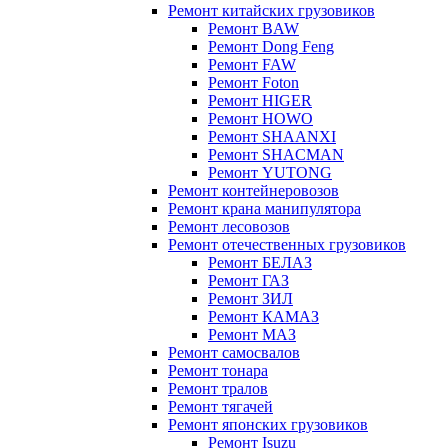
Ремонт китайских грузовиков
Ремонт BAW
Ремонт Dong Feng
Ремонт FAW
Ремонт Foton
Ремонт HIGER
Ремонт HOWO
Ремонт SHAANXI
Ремонт SHACMAN
Ремонт YUTONG
Ремонт контейнеровозов
Ремонт крана манипулятора
Ремонт лесовозов
Ремонт отечественных грузовиков
Ремонт БЕЛАЗ
Ремонт ГАЗ
Ремонт ЗИЛ
Ремонт КАМАЗ
Ремонт МАЗ
Ремонт самосвалов
Ремонт тонара
Ремонт тралов
Ремонт тягачей
Ремонт японских грузовиков
Ремонт Isuzu