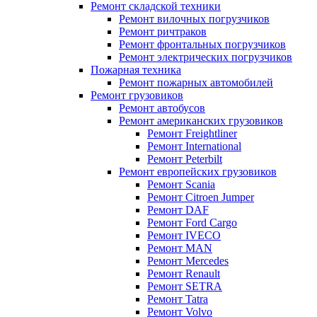
Ремонт складской техники
Ремонт вилочных погрузчиков
Ремонт ричтраков
Ремонт фронтальных погрузчиков
Ремонт электрических погрузчиков
Пожарная техника
Ремонт пожарных автомобилей
Ремонт грузовиков
Ремонт автобусов
Ремонт американских грузовиков
Ремонт Freightliner
Ремонт International
Ремонт Peterbilt
Ремонт европейских грузовиков
Ремонт Scania
Ремонт Citroen Jumper
Ремонт DAF
Ремонт Ford Cargo
Ремонт IVECO
Ремонт MAN
Ремонт Mercedes
Ремонт Renault
Ремонт SETRA
Ремонт Tatra
Ремонт Volvo